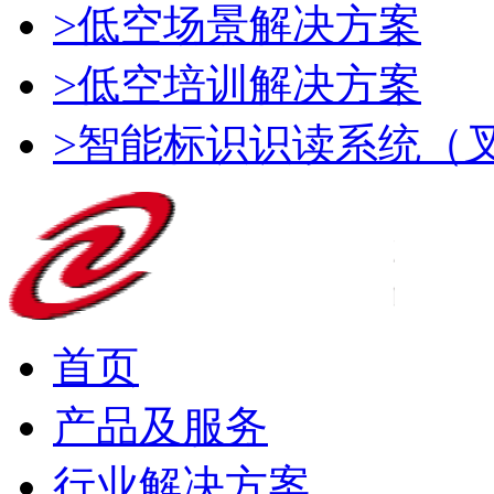
>低空场景解决方案
>低空培训解决方案
>智能标识识读系统（
首页
产品及服务
行业解决方案