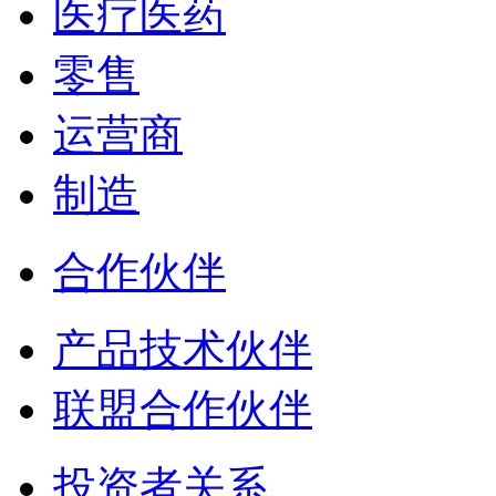
医疗医药
零售
运营商
制造
合作伙伴
产品技术伙伴
联盟合作伙伴
投资者关系