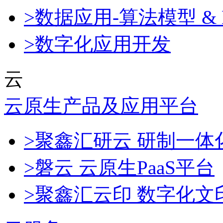
>数据应用-算法模型 & 
>数字化应用开发
云
云原生产品及应用平台
>聚鑫汇研云 研制一
>磐云 云原生PaaS平台
>聚鑫汇云印 数字化文