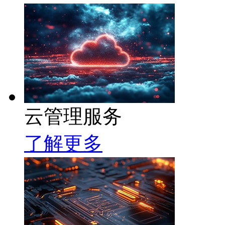
云管理服务
了解更多