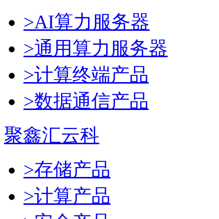
>AI算力服务器
>通用算力服务器
>计算终端产品
>数据通信产品
聚鑫汇云科
>存储产品
>计算产品