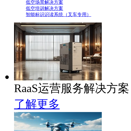
低空场景解决方案
低空培训解决方案
智能标识识读系统（叉车专用）
RaaS运营服务解决方案
了解更多