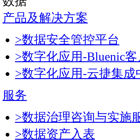
数据
产品及解决方案
>数据安全管控平台
>数字化应用-Blueni
>数字化应用-云捷集成
服务
>数据治理咨询与实施
>数据资产入表